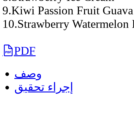
9.Kiwi Passion Fruit Guava
10.Strawberry Watermelon
PDF
وصف
إجراء تحقيق