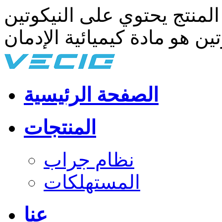
الصفحة الرئيسية
المنتجات
نظام جراب
المستهلكات
عنا