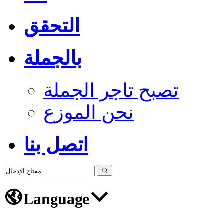
التحقق
بالجملة
تصبح تاجر الجملة
نحن الموزع
اتصل بنا
Language